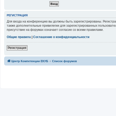
РЕГИСТРАЦИЯ
Для входа на конференцию вы должны быть зарегистрированы. Регистра
также дополнительные привилегии для зарегистрированных пользовател
присутствие на форумах означает согласие со всеми правилами.
Общие правила
|
Соглашение о конфиденциальности
Регистрация
Центр Компетенции ЕКУБ
Список форумов