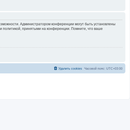
возможности. Администратором конференции могут быть установлены
 и политикой, принятыми на конференции. Помните, что ваше
Удалить cookies
Часовой пояс:
UTC+03:00