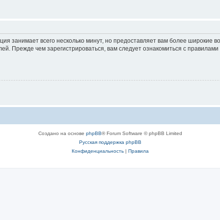
ция занимает всего несколько минут, но предоставляет вам более широкие 
ей. Прежде чем зарегистрироваться, вам следует ознакомиться с правилами
Создано на основе
phpBB
® Forum Software © phpBB Limited
Русская поддержка phpBB
Конфиденциальность
|
Правила