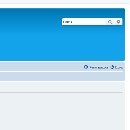
Поиск
Расш
Регистрация
Вход