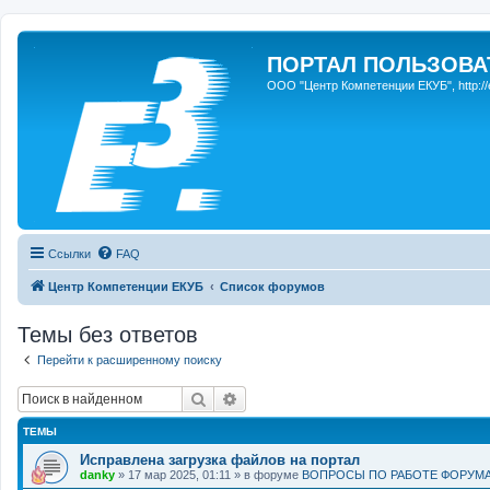
ПОРТАЛ ПОЛЬЗОВАТЕ
ООО "Центр Компетенции ЕКУБ", http://e3s
Ссылки
FAQ
Центр Компетенции ЕКУБ
Список форумов
Темы без ответов
Перейти к расширенному поиску
Поиск
Расширенный поиск
ТЕМЫ
Исправлена загрузка файлов на портал
danky
» 17 мар 2025, 01:11 » в форуме
ВОПРОСЫ ПО РАБОТЕ ФОРУМ