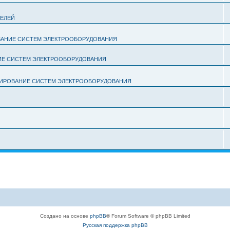
ТЕЛЕЙ
ОВАНИЕ СИСТЕМ ЭЛЕКТРООБОРУДОВАНИЯ
НИЕ СИСТЕМ ЭЛЕКТРООБОРУДОВАНИЯ
КТИРОВАНИЕ СИСТЕМ ЭЛЕКТРООБОРУДОВАНИЯ
Создано на основе
phpBB
® Forum Software © phpBB Limited
Русская поддержка phpBB